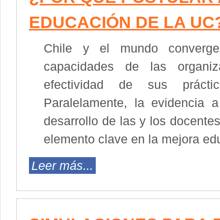
EDUCACIÓN DE LA UC
Chile y el mundo converg
capacidades de las organiz
efectividad de sus prácti
Paralelamente, la evidencia a
desarrollo de las y los docente
elemento clave en la mejora edu
Leer más...