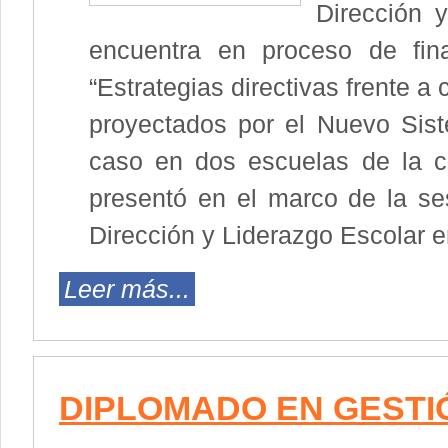
Dirección 
encuentra en proceso de fina
“Estrategias directivas frente 
proyectados por el Nuevo Sis
caso en dos escuelas de la c
presentó en el marco de la s
Dirección y Liderazgo Escolar e
Leer más...
DIPLOMADO EN GESTIÓ