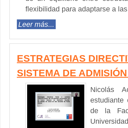
flexibilidad para adaptarse a l
Leer más...
ESTRATEGIAS DIRECT
SISTEMA DE ADMISIÓ
Nicolás 
estudiante
de la Fac
Universid