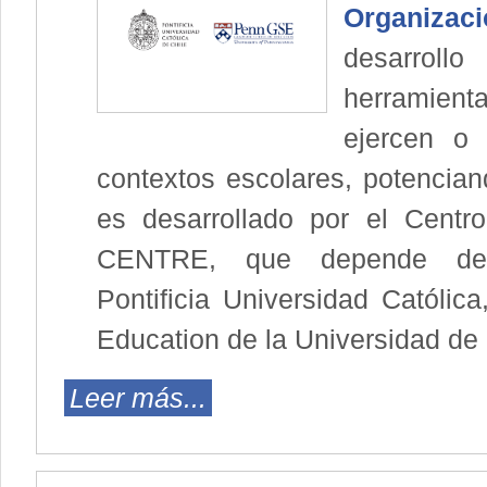
Organizac
desarrol
herramien
ejercen o 
contextos escolares, potencia
es desarrollado por el Centr
CENTRE, que depende de
Pontificia Universidad Católic
Education de la Universidad de 
Leer más...