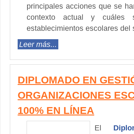
principales acciones que se h
contexto actual y cuáles 
establecimientos escolares del 
Leer más...
DIPLOMADO EN GESTIÓ
ORGANIZACIONES ES
100% EN LÍNEA
El
Dipl