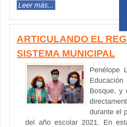
Leer más...
ARTICULANDO EL REG
SISTEMA MUNICIPAL
Penélope L
Educación
Bosque, y 
directame
durante el 
del año escolar 2021. En est