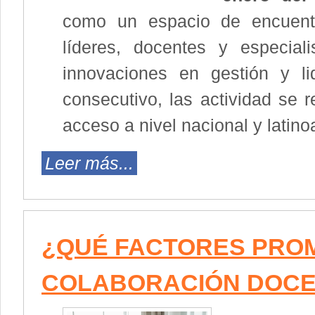
como un espacio de encuentr
líderes, docentes y especial
innovaciones en gestión y l
consecutivo, las actividad se 
acceso a nivel nacional y latin
Leer más...
¿QUÉ FACTORES PRO
COLABORACIÓN DOC