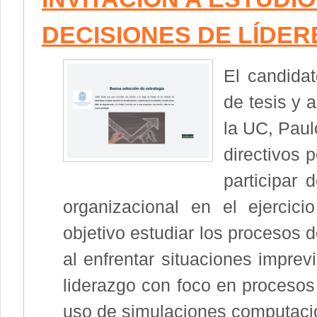
DECISIONES DE LÍDE
El candidat
de tesis y 
la UC, Paulo
directivos 
participar 
organizacional en el ejercici
objetivo estudiar los procesos 
al enfrentar situaciones imprev
liderazgo con foco en procesos
uso de simulaciones computaci