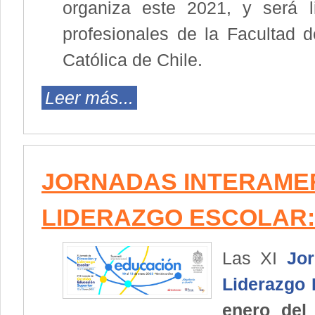
organiza este 2021, y será 
profesionales de la Facultad d
Católica de Chile.
Leer más...
JORNADAS INTERAMER
LIDERAZGO ESCOLAR: 
Las XI
Jor
Liderazgo 
enero del