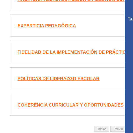
Ta
EXPERTICIA PEDAGÓGICA
FIDELIDAD DE LA IMPLEMENTACIÓN DE PRÁCTICAS
POLÍTICAS DE LIDERAZGO ESCOLAR
COHERENCIA CURRICULAR Y OPORTUNIDADES PAR
Iniciar
Previo
1