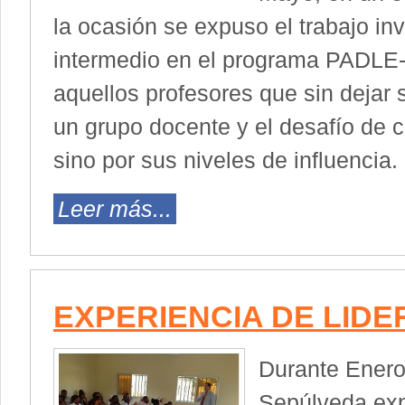
la ocasión se expuso el trabajo inv
intermedio en el programa PADLE-U
aquellos profesores que sin dejar 
un grupo docente y el desafío de 
sino por sus niveles de influencia.
Leer más...
EXPERIENCIA DE LID
Durante Enero
Sepúlveda exp