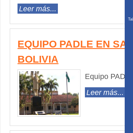
Leer más...
Ta
EQUIPO PADLE EN SAN
BOLIVIA
Equipo PADLE 
Leer más...