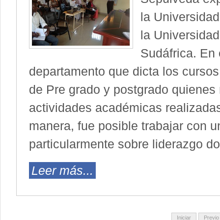
la Universida
la Universidad
Sudáfrica. En 
departamento que dicta los cursos 
de Pre grado y postgrado quienes 
actividades académicas realizada
manera, fue posible trabajar con u
particularmente sobre liderazgo d
Leer más...
Iniciar
Previo