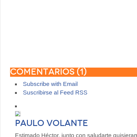
Comentarios (
1
)
Subscribe with Email
Suscribirse al Feed RSS
Paulo Volante
Estimado Héctor, junto con saludarte quisiera