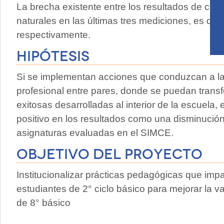
La brecha existente entre los resultados de cien
naturales en las últimas tres mediciones, es de 
respectivamente.
Hipótesis
Si se implementan acciones que conduzcan a la 
profesional entre pares, donde se puedan transf
exitosas desarrolladas al interior de la escuela
positivo en los resultados como una disminución
asignaturas evaluadas en el SIMCE.
Objetivo del proyecto
Institucionalizar prácticas pedagógicas que impa
estudiantes de 2° ciclo básico para mejorar la v
de 8° básico