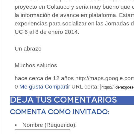
proyecto en Coltauco y sería muy bueno que co
la información de avance en plataforma. Es
experiencias para socializar en las Jornadas 
UC 6 al 8 de enero 2014.
Un abrazo
Muchos saludos
hace cerca de 12 años
http://maps.google.c
0
Me gusta
Compartir
URL corta:
Deja tus comentarios
Comenta como invitado:
Nombre (Requerido):