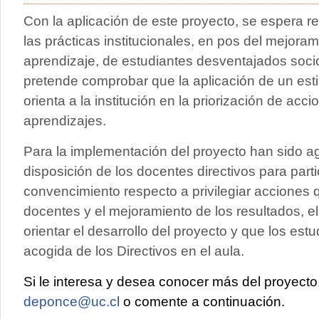
Con la aplicación de este proyecto, se espera rea
las prácticas institucionales, en pos del mejora
aprendizaje, de estudiantes desventajados socio
pretende comprobar que la aplicación de un estil
orienta a la institución en la priorización de acc
aprendizajes.
Para la implementación del proyecto han sido ag
disposición de los docentes directivos para part
convencimiento respecto a privilegiar acciones 
docentes y el mejoramiento de los resultados, e
orientar el desarrollo del proyecto y que los es
acogida de los Directivos en el aula.
Si le interesa y desea conocer más del proyect
deponce@uc.cl
o comente a continuación.