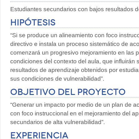
Estudiantes secundarios con bajos resultados d
Hipótesis
“Si se produce un alineamiento con foco instrucc
directivo e instala un proceso sistemático de a
comenzará un progresivo mejoramiento en las p
condiciones del contexto del aula, que influirán 
resultados de aprendizaje obtenidos por estudi
sus condiciones de vulnerabilidad”.
Objetivo del proyecto
“Generar un impacto por medio de un plan de ac
con foco instruccional en el mejoramiento del a
secundarios de alta vulnerabilidad”.
Experiencia