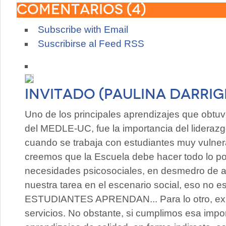
Comentarios (
4
)
Subscribe with Email
Suscribirse al Feed RSS
Invitado (PAULINA DARRI
Uno de los principales aprendizajes que obtuv
del MEDLE-UC, fue la importancia del liderazg
cuando se trabaja con estudiantes muy vulne
creemos que la Escuela debe hacer todo lo pos
necesidades psicosociales, en desmedro de aq
nuestra tarea en el escenario social, eso no
ESTUDIANTES APRENDAN... Para lo otro, exist
servicios. No obstante, si cumplimos esa impo