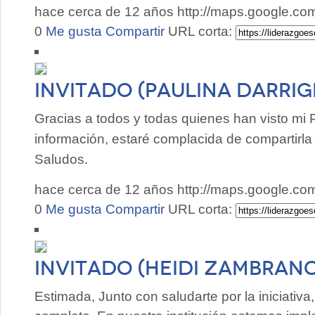
hace cerca de 12 años
http://maps.google.c
0
Me gusta
Compartir
URL corta:
Invitado (Paulina Darri
Gracias a todos y todas quienes han visto mi 
información, estaré complacida de compartirla
Saludos.
hace cerca de 12 años
http://maps.google.c
0
Me gusta
Compartir
URL corta:
Invitado (HEIDI ZAMBRAN
Estimada, Junto con saludarte por la iniciativa