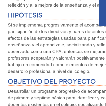
reflexión y a la mejora de la enseñanza y el apr
Hipótesis
Si se implementa progresivamente el acompañam
participación de los directivos y pares docentes
efectos de las estrategias usadas para planificar,
enseñanza y el aprendizaje, socializando y refl
observado como una CPA, entonces se mejorarán
profesores aceptarán y valorarán positivamente
trabajo en comunidad como elementos de mejor
desarrollo profesional a nivel del colegio.
Objetivo del proyecto
Desarrollar un programa progresivo de acompañ
de primero y séptimo básico para identificar y ca
docentes existentes en el colegio, socializando 