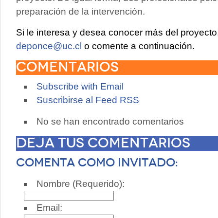
preparación de la intervención.
Si le interesa y desea conocer más del proyect
deponce@uc.cl
o comente a continuación.
Comentarios
Subscribe with Email
Suscribirse al Feed RSS
No se han encontrado comentarios
Deja tus comentarios
Comenta como invitado:
Nombre (Requerido):
Email: