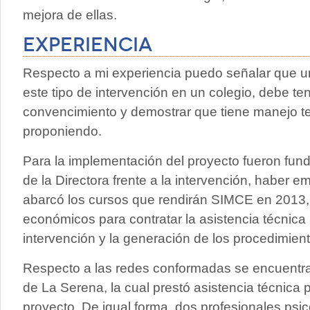
mejora de ellas.
Experiencia
Respecto a mi experiencia puedo señalar que un
este tipo de intervención en un colegio, debe t
convencimiento y demostrar que tiene manejo teó
proponiendo.
Para la implementación del proyecto fueron fun
de la Directora frente a la intervención, haber 
abarcó los cursos que rendirán SIMCE en 2013,
económicos para contratar la asistencia técnica 
intervención y la generación de los procedimien
Respecto a las redes conformadas se encuentra 
de La Serena, la cual prestó asistencia técnica
proyecto. De igual forma, dos profesionales psic