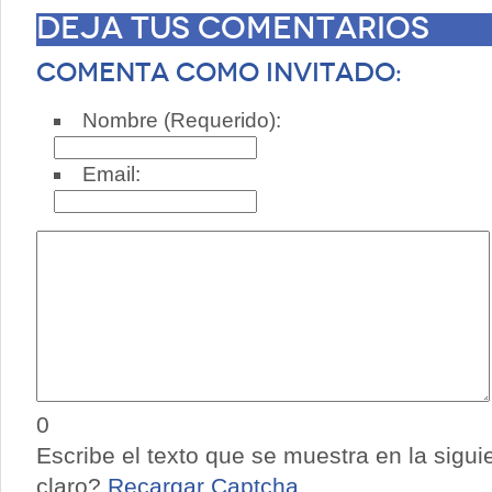
Deja tus comentarios
Comenta como invitado:
Nombre (Requerido):
Email:
0
Escribe el texto que se muestra en la sigu
claro?
Recargar Captcha