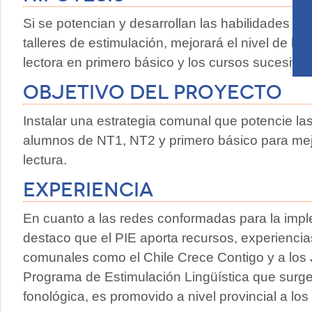
Si se potencian y desarrollan las habilidades li
talleres de estimulación, mejorará el nivel de l
lectora en primero básico y los cursos sucesivos
Objetivo del proyecto
Instalar una estrategia comunal que potencie las
alumnos de NT1, NT2 y primero básico para mejo
lectura.
Experiencia
En cuanto a las redes conformadas para la impl
destaco que el PIE aporta recursos, experienci
comunales como el Chile Crece Contigo y a los 
Programa de Estimulación Lingüística que surge 
fonológica, es promovido a nivel provincial a lo