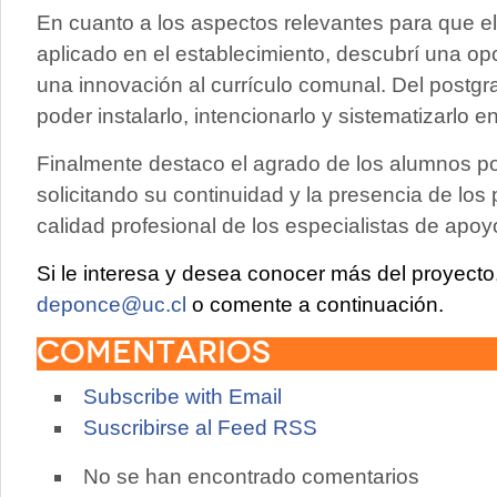
En cuanto a los aspectos relevantes para que e
aplicado en el establecimiento, descubrí una o
una innovación al currículo comunal. Del postgr
poder instalarlo, intencionarlo y sistematizarlo 
Finalmente destaco el agrado de los alumnos por 
solicitando su continuidad y la presencia de los 
calidad profesional de los especialistas de apoy
Si le interesa y desea conocer más del proyect
deponce@uc.cl
o comente a continuación.
Comentarios
Subscribe with Email
Suscribirse al Feed RSS
No se han encontrado comentarios