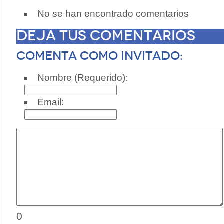
No se han encontrado comentarios
Deja tus comentarios
Comenta como invitado:
Nombre (Requerido):
Email:
0