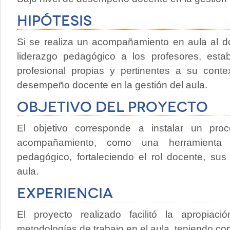
Hipótesis
Si se realiza un acompañamiento en aula al do
liderazgo pedagógico a los profesores, esta
profesional propias y pertinentes a su conte
desempeño docente en la gestión del aula.
Objetivo del proyecto
El objetivo corresponde a instalar un pr
acompañamiento, como una herramienta 
pedagógico, fortaleciendo el rol docente, sus
aula.
Experiencia
El proyecto realizado facilitó la apropiac
metodologías de trabajo en el aula, teniendo 