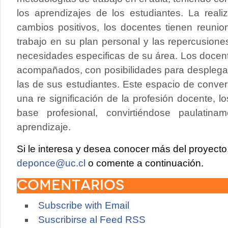
los aprendizajes de los estudiantes. La reali
cambios positivos, los docentes tienen reunio
trabajo en su plan personal y las repercusione
necesidades especificas de su área. Los docen
acompañados, con posibilidades para desplegar
las de sus estudiantes. Este espacio de conve
una re significación de la profesión docente, lo
base profesional, convirtiéndose paulati
aprendizaje.
Si le interesa y desea conocer más del proyect
deponce@uc.cl
o comente a continuación.
Comentarios
Subscribe with Email
Suscribirse al Feed RSS