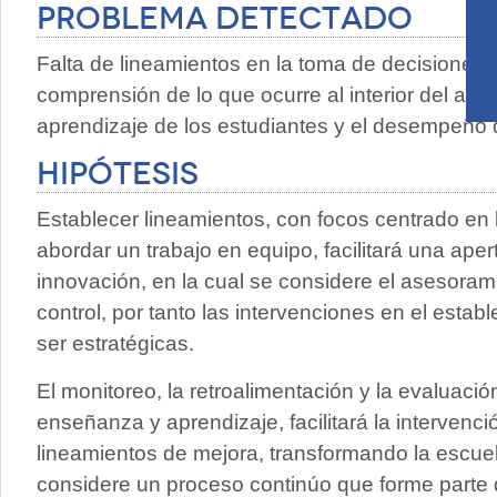
Problema Detectado
Falta de lineamientos en la toma de decisiones
comprensión de lo que ocurre al interior del aula
aprendizaje de los estudiantes y el desempeño 
Hipótesis
Establecer lineamientos, con focos centrado en
abordar un trabajo en equipo, facilitará una apert
innovación, en la cual se considere el asesor
control, por tanto las intervenciones en el esta
ser estratégicas.
El monitoreo, la retroalimentación y la evaluació
enseñanza y aprendizaje, facilitará la interven
lineamientos de mejora, transformando la escue
considere un proceso continúo que forme parte d