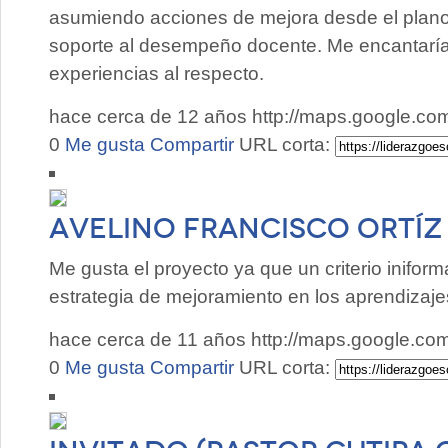
asumiendo acciones de mejora desde el plano
soporte al desempeño docente. Me encantaría
experiencias al respecto.
hace cerca de 12 años
http://maps.google.c
0
Me gusta
Compartir
URL corta:
Avelino Francisco Ortí
Me gusta el proyecto ya que un criterio inifo
estrategia de mejoramiento en los aprendizaje
hace cerca de 11 años
http://maps.google.c
0
Me gusta
Compartir
URL corta: