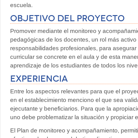
escuela.
Objetivo del proyecto
Promover mediante el monitoreo y acompañamien
pedagógicas de los docentes, un rol más activo 
responsabilidades profesionales, para asegurar
curricular se concrete en el aula y de esta mane
aprendizaje de los estudiantes de todos los niv
Experiencia
Entre los aspectos relevantes para que el proye
en el establecimiento menciono el que sea vali
ejecutante y beneficiarios. Para que la apropiac
uno debe problematizar la situación y propiciar
El Plan de monitoreo y acompañamiento, permiti