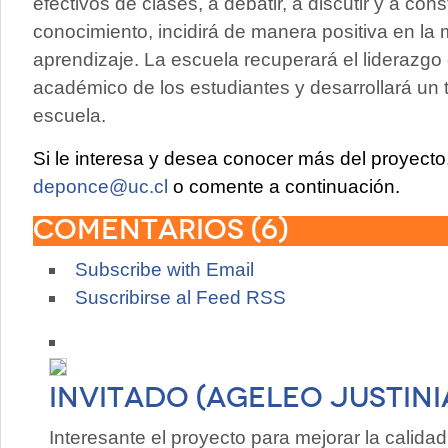
efectivos de clases, a debatir, a discutir y a con
conocimiento, incidirá de manera positiva en la 
aprendizaje. La escuela recuperará el liderazgo 
académico de los estudiantes y desarrollará un t
escuela.
Si le interesa y desea conocer más del proyect
deponce@uc.cl
o comente a continuación.
Comentarios (
6
)
Subscribe with Email
Suscribirse al Feed RSS
Invitado (Ageleo Justin
Interesante el proyecto para mejorar la calidad