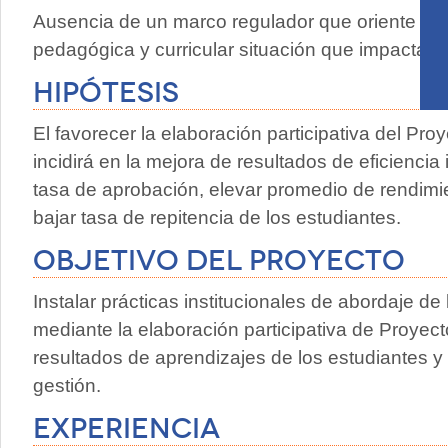
Ausencia de un marco regulador que oriente or
pedagógica y curricular situación que impacta in
Hipótesis
El favorecer la elaboración participativa del Pro
incidirá en la mejora de resultados de eficienci
tasa de aprobación, elevar promedio de rendim
bajar tasa de repitencia de los estudiantes.
Objetivo del proyecto
Instalar prácticas institucionales de abordaje de
mediante la elaboración participativa de Proyect
resultados de aprendizajes de los estudiantes y 
gestión.
Experiencia