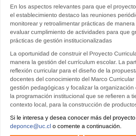
En los aspectos relevantes para que el proyect
el establecimiento destaco las reuniones perió
monitorear y retroalimentar prácticas de manera
evaluar cumplimiento de actividades para que g
prácticas de gestión institucionalizadas
La oportunidad de construir el Proyecto Curricul
manera la gestión del currículum escolar. La par
reflexión curricular para el diseño de la propue
docentes del conocimiento del Marco Curricular O
gestión pedagógicas y focalizar la organización 
la programación institucional que se refieren a 
contexto local, para la construcción de producto
Si le interesa y desea conocer más del proyect
deponce@uc.cl
o comente a continuación.