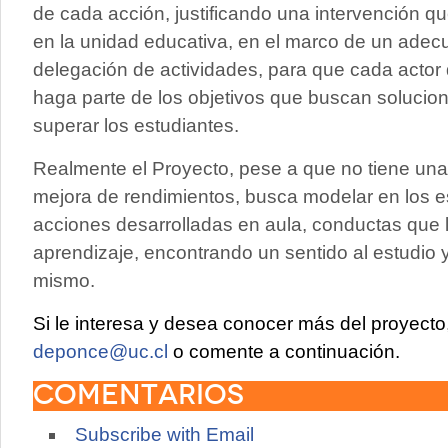
de cada acción, justificando una intervención 
en la unidad educativa, en el marco de un adec
delegación de actividades, para que cada actor
haga parte de los objetivos que buscan solucio
superar los estudiantes.
Realmente el Proyecto, pese a que no tiene un
mejora de rendimientos, busca modelar en los es
acciones desarrolladas en aula, conductas que 
aprendizaje, encontrando un sentido al estudio y
mismo.
Si le interesa y desea conocer más del proyect
deponce@uc.cl
o comente a continuación.
Comentarios
Subscribe with Email