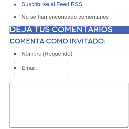
Suscribirse al Feed RSS
No se han encontrado comentarios
Deja tus comentarios
Comenta como invitado:
Nombre (Requerido):
Email: