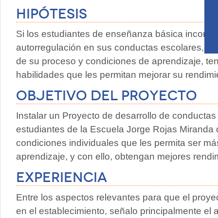
Hipótesis
Si los estudiantes de enseñanza básica incorpo
autorregulación en sus conductas escolares, en
de su proceso y condiciones de aprendizaje, te
habilidades que les permitan mejorar su rendimi
Objetivo del proyecto
Instalar un Proyecto de desarrollo de conductas
estudiantes de la Escuela Jorge Rojas Miranda 
condiciones individuales que les permita ser m
aprendizaje, y con ello, obtengan mejores rendi
Experiencia
Entre los aspectos relevantes para que el proye
en el establecimiento, señalo principalmente e