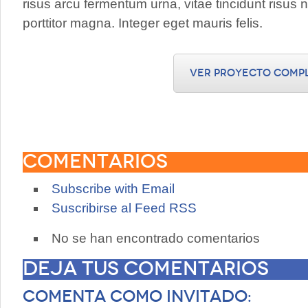
risus arcu fermentum urna, vitae tincidunt risus n
porttitor magna. Integer eget mauris felis.
Ver proyecto comp
Comentarios
Subscribe with Email
Suscribirse al Feed RSS
No se han encontrado comentarios
Deja tus comentarios
Comenta como invitado: