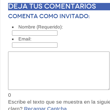
Deja tus comentarios
Comenta como invitado:
Nombre (Requerido):
Email:
0
Escribe el texto que se muestra en la sigu
claro?
Recargar Captcha