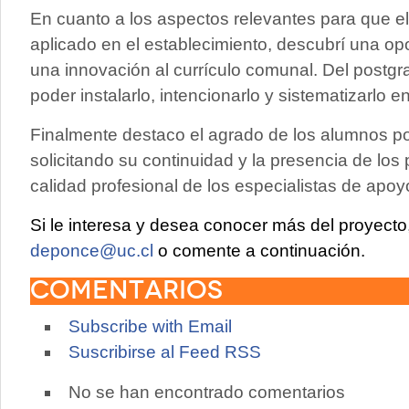
En cuanto a los aspectos relevantes para que e
aplicado en el establecimiento, descubrí una o
una innovación al currículo comunal. Del postgr
poder instalarlo, intencionarlo y sistematizarlo 
Finalmente destaco el agrado de los alumnos por 
solicitando su continuidad y la presencia de los 
calidad profesional de los especialistas de apoy
Si le interesa y desea conocer más del proyect
deponce@uc.cl
o comente a continuación.
Comentarios
Subscribe with Email
Suscribirse al Feed RSS
No se han encontrado comentarios