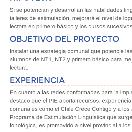
Si se potencian y desarrollan las habilidades li
talleres de estimulación, mejorará el nivel de l
lectora en primero básico y los cursos sucesivos
Objetivo del proyecto
Instalar una estrategia comunal que potencie las
alumnos de NT1, NT2 y primero básico para mejo
lectura.
Experiencia
En cuanto a las redes conformadas para la impl
destaco que el PIE aporta recursos, experienci
comunales como el Chile Crece Contigo y a los 
Programa de Estimulación Lingüística que surge 
fonológica, es promovido a nivel provincial a lo