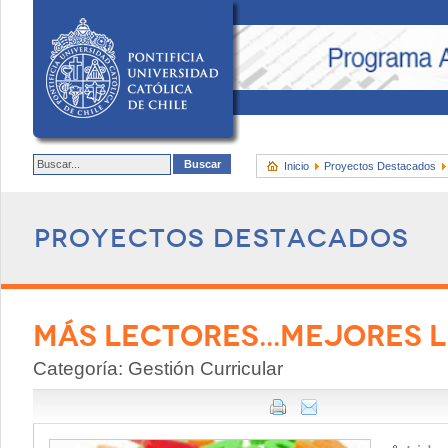
Inicio
Proyectos Destacados
Proyectos destacados
MÁS LECTORES...MEJORES 
Categoría: Gestión Curricular