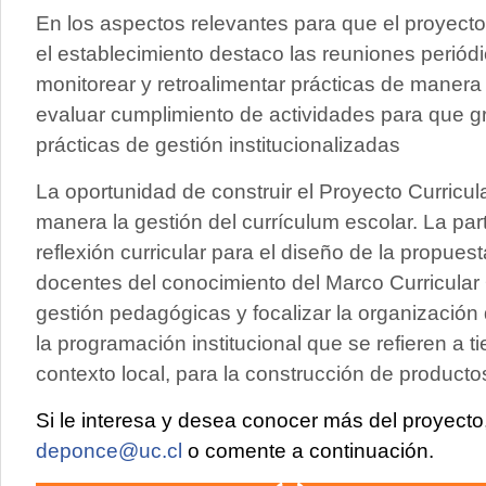
En los aspectos relevantes para que el proyect
el establecimiento destaco las reuniones perió
monitorear y retroalimentar prácticas de manera
evaluar cumplimiento de actividades para que g
prácticas de gestión institucionalizadas
La oportunidad de construir el Proyecto Curricul
manera la gestión del currículum escolar. La par
reflexión curricular para el diseño de la propue
docentes del conocimiento del Marco Curricular O
gestión pedagógicas y focalizar la organización 
la programación institucional que se refieren a 
contexto local, para la construcción de producto
Si le interesa y desea conocer más del proyect
deponce@uc.cl
o comente a continuación.