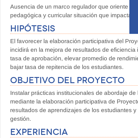
Ausencia de un marco regulador que oriente or
pedagógica y curricular situación que impacta in
Hipótesis
El favorecer la elaboración participativa del Pro
incidirá en la mejora de resultados de eficienci
tasa de aprobación, elevar promedio de rendim
bajar tasa de repitencia de los estudiantes.
Objetivo del proyecto
Instalar prácticas institucionales de abordaje de
mediante la elaboración participativa de Proyect
resultados de aprendizajes de los estudiantes y 
gestión.
Experiencia