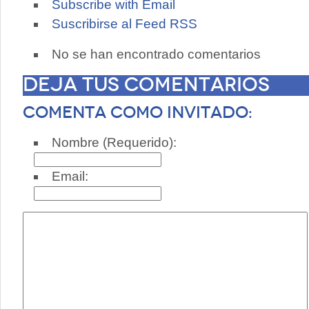
Subscribe with Email
Suscribirse al Feed RSS
No se han encontrado comentarios
Deja tus comentarios
Comenta como invitado:
Nombre (Requerido):
Email: