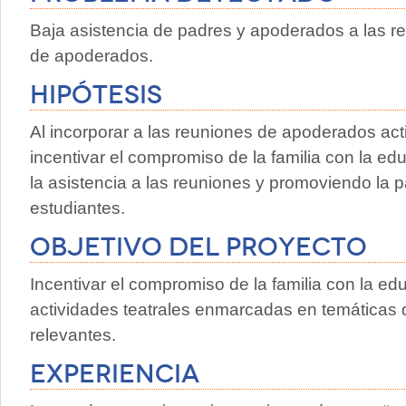
Baja asistencia de padres y apoderados a las 
de apoderados.
Hipótesis
Al incorporar a las reuniones de apoderados acti
incentivar el compromiso de la familia con la e
la asistencia a las reuniones y promoviendo la 
estudiantes.
Objetivo del proyecto
Incentivar el compromiso de la familia con la ed
actividades teatrales enmarcadas en temáticas 
relevantes.
Experiencia