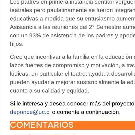
Los padres en primera instancia sentían vergüen
teatrales pero paulatinamente se fueron integra
educativas a medida que su entusiasmo aument
Asistencia a las reuniones del 2° Semestre au
con un 93% de asistencia de los padres y apod
hijos.
Creo que incentivar a la familia en la educación 
lazos fuertes de compromiso y motivación, a tra
lúdicas, en particular el teatro, ayuda a desarrol
pueden ayudar a mejorar sustancialmente la edu
cuanto a su calidad y equidad.
Si le interesa y desea conocer más del proyect
deponce@uc.cl
o comente a continuación.
Comentarios