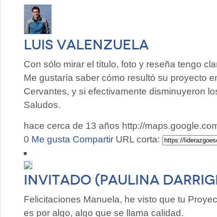
Luis Valenzuela
Con sólo mirar el título, foto y reseña tengo c
Me gustaría saber cómo resultó su proyecto e
Cervantes, y si efectivamente disminuyeron los
Saludos.
hace cerca de 13 años
http://maps.google.c
0
Me gusta
Compartir
URL corta:
Invitado (Paulina Darri
Felicitaciones Manuela, he visto que tu Proyec
es por algo, algo que se llama calidad.