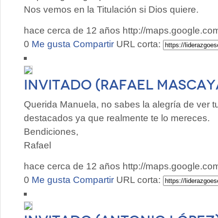
Nos vemos en la Titulación si Dios quiere.
hace cerca de 12 años
http://maps.google.c
0
Me gusta
Compartir
URL corta:
Invitado (Rafael Mascay
Querida Manuela, no sabes la alegría de ver 
destacados ya que realmente te lo mereces.
Bendiciones,
Rafael
hace cerca de 12 años
http://maps.google.c
0
Me gusta
Compartir
URL corta: