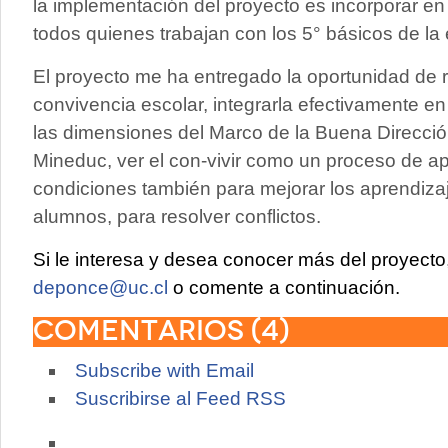
la implementación del proyecto es incorporar en 
todos quienes trabajan con los 5° básicos de la
El proyecto me ha entregado la oportunidad de 
convivencia escolar, integrarla efectivamente e
las dimensiones del Marco de la Buena Direcció
Mineduc, ver el con-vivir como un proceso de a
condiciones también para mejorar los aprendiza
alumnos, para resolver conflictos.
Si le interesa y desea conocer más del proyect
deponce@uc.cl
o comente a continuación.
Comentarios (
4
)
Subscribe with Email
Suscribirse al Feed RSS