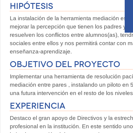
Hipótesis
La instalación de la herramienta mediación escol
mejorar la percepción que tienen los padres y 
resuelven los conflictos entre alumnos(as), te
sociales entre ellos y nos permitirá contar con 
enseñanza-aprendizaje.
Objetivo del proyecto
Implementar una herramienta de resolución pacífi
mediación entre pares , instalando un piloto en 
una futura intervención en el resto de los nivele
Experiencia
Destaco el gran apoyo de Directivos y la estrec
profesional en la institución. En este sentido u