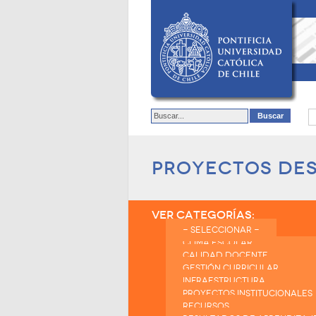
Proyectos de
VER CATEGORÍAS:
- SELECCIONAR -
CLIMA ESCOLAR
CALIDAD DOCENTE
GESTIÓN CURRICULAR
INFRAESTRUCTURA
PROYECTOS INSTITUCIONALES
RECURSOS